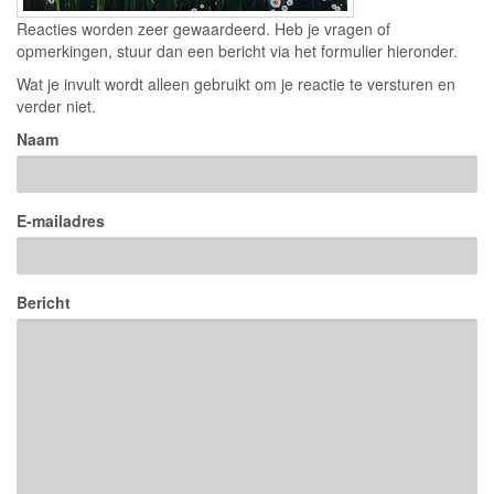
Reacties worden zeer gewaardeerd. Heb je vragen of
opmerkingen, stuur dan een bericht via het formulier hieronder.
Wat je invult wordt alleen gebruikt om je reactie te versturen en
verder niet.
Naam
E-mailadres
Bericht