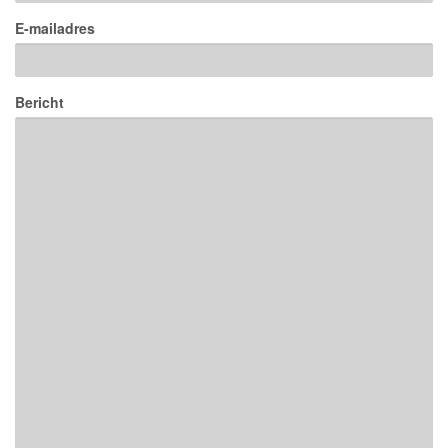
E-mailadres
Bericht