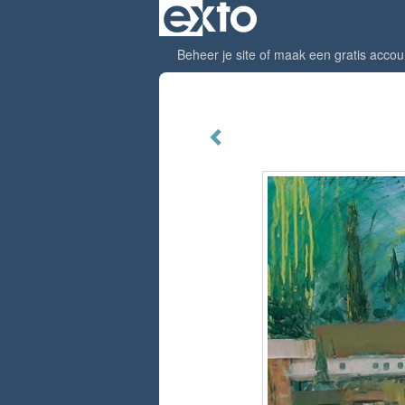
Beheer je site
of
maak een gratis accou